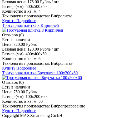
Базовая цена:
175.00 Рубль / шт.
Размер (мм):
500х500х50
Количество в кв. м:
4
Технология производства:
Вибролитье
Купить
Подробнее
Тротуарная плитка 8 Кирпичей
Отзывов (0)
Есть в наличии
Цена:
720.00 Рубль
Базовая цена:
120.00 Рубль / шт.
Размер (мм):
400х400х50
Количество в кв. м:
6
Технология производства:
Вибролитье
Купить
Подробнее
Тротуарная плитка Брусчатка 100х200х60
Отзывов (0)
Есть в наличии
Цена:
750.00 Рубль
Размер (мм):
100х200х60
Количество в кв. м:
50
Технология производства:
Вибропрессование
Купить
Подробнее
Copyright MAXXmarketing GmbH