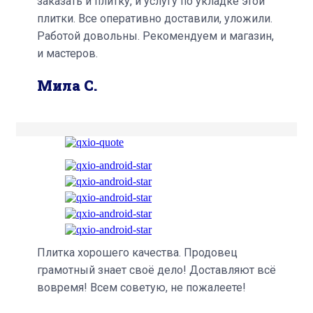
заказать и плитку, и услугу по укладке этой
плитки. Все оперативно доставили, уложили.
Работой довольны. Рекомендуем и магазин,
и мастеров.
Мила С.
Плитка хорошего качества. Продовец
грамотный знает своё дело! Доставляют всё
вовремя! Всем советую, не пожалеете!