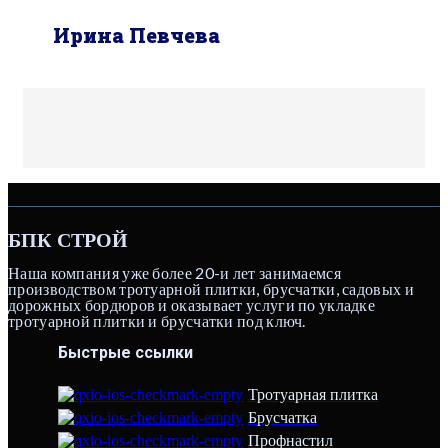
Ирина Певчева
БПК СТРОЙ
Наша компания уже более 20-и лет занимаемся
производством тротуарной плитки, брусчатки, садовых и
дорожных бордюров и оказывает услуги по укладке
тротуарной плитки и брусчатки под ключ.
Быстрые ссылки
Тротуарная плитка
Брусчатка
Профнастил