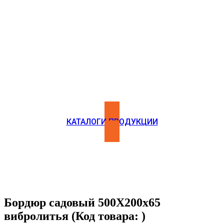
БПК СТРОЙ
КАТАЛОГИ ПРОДУКЦИИ
Бордюр садовый 500Х200х65
вибролитья
(Код товара:
)