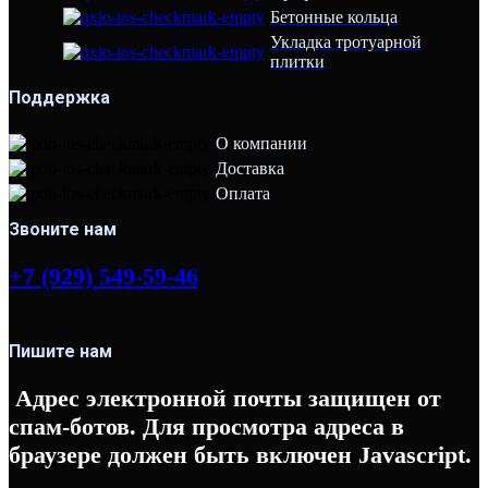
Бетонные кольца
Укладка тротуарной
плитки
Поддержка
О компании
Доставка
Оплата
Звоните нам
+7 (929) 549-59-46
Пишите нам
Адрес электронной почты защищен от
спам-ботов. Для просмотра адреса в
браузере должен быть включен Javascript.