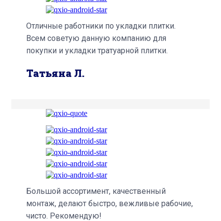
Отличные работники по укладки плитки.
Всем советую данную компанию для
покупки и укладки тратуарной плитки.
Татьяна Л.
Большой ассортимент, качественный
монтаж, делают быстро, вежливые рабочие,
чисто. Рекомендую!