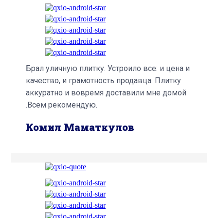
Брал уличную плитку. Устроило все: и цена и
качество, и грамотность продавца. Плитку
аккуратно и вовремя доставили мне домой
.Всем рекомендую.
Комил Маматкулов