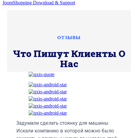
JoomShopping Download & Support
ОТЗЫВЫ
Что Пишут Клиенты О
Нас
Задумали сделать стоянку для машины.
Искали компанию в которой можно было