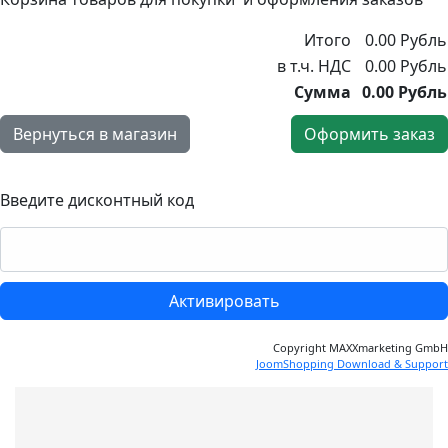
Итого
0.00 Рубль
в т.ч. НДС
0.00 Рубль
Сумма
0.00 Рубль
Вернуться в магазин
Оформить заказ
Введите дисконтный код
Copyright MAXXmarketing GmbH
JoomShopping Download & Support