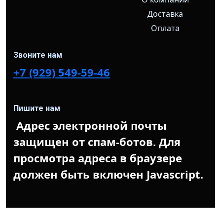
Доставка
Оплата
Звоните нам
+7 (929) 549-59-46
Пишите нам
Адрес электронной почты
защищен от спам-ботов. Для
просмотра адреса в браузере
должен быть включен Javascript.