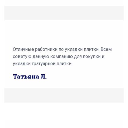
Отличные работники по укладки плитки. Всем
советую данную компанию для покупки и
укладки тратуарной плитки.
Татьяна Л.