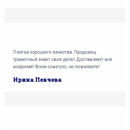
Плитка хорошего качества. Продовец
грамотный знает своё дело! Доставляют всё
вовремя! Всем советую, не пожалеете!
Ирина Певчева