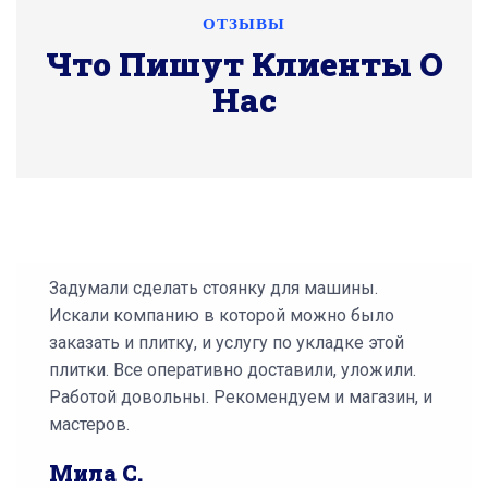
ОТЗЫВЫ
Что Пишут Клиенты О
Нас
Задумали сделать стоянку для машины.
Искали компанию в которой можно было
заказать и плитку, и услугу по укладке этой
плитки. Все оперативно доставили, уложили.
Работой довольны. Рекомендуем и магазин, и
мастеров.
Мила С.