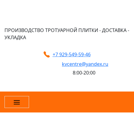
ПРОИЗВОДСТВО ТРОТУАРНОЙ ПЛИТКИ - ДОСТАВКА -
УКЛАДКА
+7 929-549-59-46
kvcentre@yandex.ru
8:00-20:00