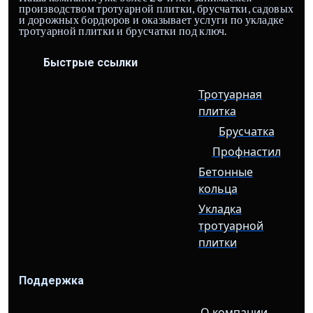
производством тротуарной плитки, брусчатки, садовых
и дорожных бордюров и оказывает услуги по укладке
тротуарной плитки и брусчатки под ключ.
Быстрые ссылки
Тротуарная
плитка
Брусчатка
Профнастил
Бетонные
кольца
Укладка
тротуарной
плитки
Поддержка
О компании