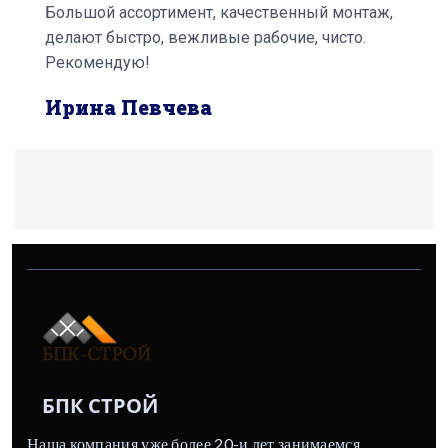
Большой ассортимент, качественный монтаж,
делают быстро, вежливые рабочие, чисто.
Рекомендую!
Ирина Певчева
БПК СТРОЙ
Наша компания уже более 20-и лет занимаемся