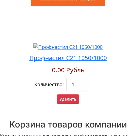
Профнастил С21 1050/1000
0.00 Рубль
Количество:
Удалить
Корзина товаров компании
Корзина товаров для покупки и оформления заказов