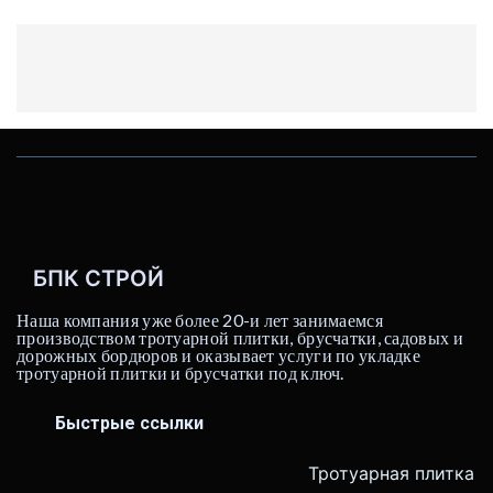
БПК СТРОЙ
Наша компания уже более 20-и лет занимаемся
производством тротуарной плитки, брусчатки, садовых и
дорожных бордюров и оказывает услуги по укладке
тротуарной плитки и брусчатки под ключ.
Быстрые ссылки
Тротуарная плитка