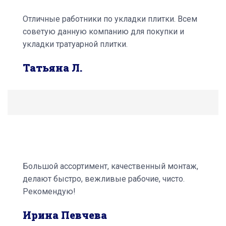
Отличные работники по укладки плитки. Всем
советую данную компанию для покупки и
укладки тратуарной плитки.
Татьяна Л.
Большой ассортимент, качественный монтаж,
делают быстро, вежливые рабочие, чисто.
Рекомендую!
Ирина Певчева