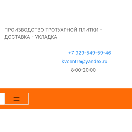
ПРОИЗВОДСТВО ТРОТУАРНОЙ ПЛИТКИ -
ДОСТАВКА - УКЛАДКА
+7 929-549-59-46
kvcentre@yandex.ru
8:00-20:00