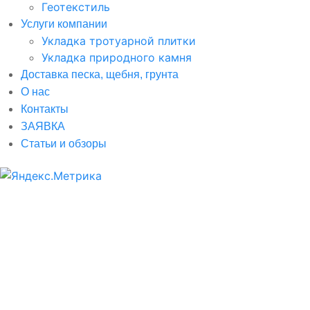
Геотекстиль
Услуги компании
Укладка тротуарной плитки
Укладка природного камня
Доставка песка, щебня, грунта
О нас
Контакты
ЗАЯВКА
Статьи и обзоры