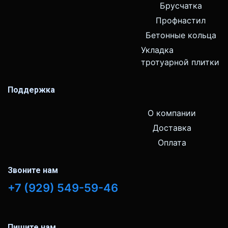
Брусчатка
Профнастил
Бетонные кольца
Укладка
тротуарной плитки
Поддержка
О компании
Доставка
Оплата
Звоните нам
+7 (929) 549-59-46
Пишите нам