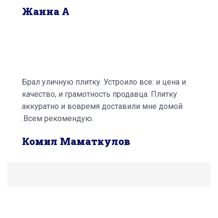
Жанна А
Брал уличную плитку. Устроило все: и цена и
качество, и грамотность продавца. Плитку
аккуратно и вовремя доставили мне домой
.Всем рекомендую.
Комил Маматкулов