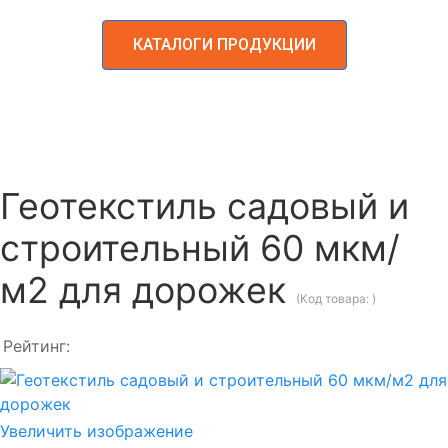
КАТАЛОГИ ПРОДУКЦИИ
Геотекстиль садовый и
строительный 60 мкм/
м2 для дорожек
(Код товара:
)
Рейтинг:
Увеличить изображение