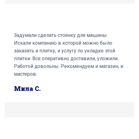
Задумали сделать стоянку для машины.
Искали компанию в которой можно было
заказать и плитку, и услугу по укладке этой
плитки. Все оперативно доставили, уложили.
Работой довольны. Рекомендуем и магазин, и
мастеров.
Мила С.