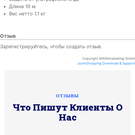
Длина
10 м
Вес нетто
1.1 кг
Отзыв
Зарегистрируйтесь, чтобы создать отзыв.
Copyright MAXXmarketing GmbH
JoomShopping Download & Support
ОТЗЫВЫ
Что Пишут Клиенты О
Нас