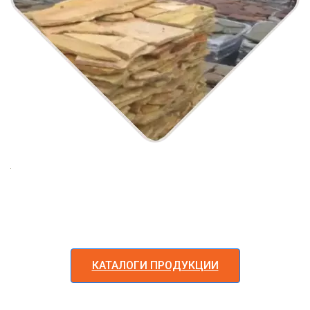
КАТАЛОГИ ПРОДУКЦИИ