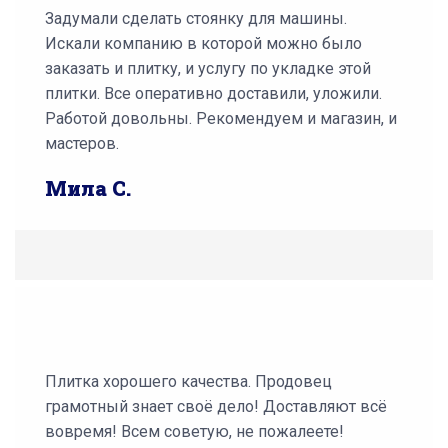
Задумали сделать стоянку для машины.
Искали компанию в которой можно было
заказать и плитку, и услугу по укладке этой
плитки. Все оперативно доставили, уложили.
Работой довольны. Рекомендуем и магазин, и
мастеров.
Мила С.
Плитка хорошего качества. Продовец
грамотный знает своё дело! Доставляют всё
вовремя! Всем советую, не пожалеете!