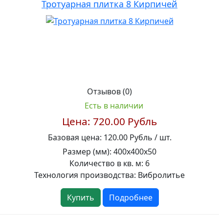
Тротуарная плитка 8 Кирпичей
Отзывов (0)
Есть в наличии
Цена:
720.00 Рубль
Базовая цена:
120.00 Рубль / шт.
Размер (мм):
400х400х50
Количество в кв. м:
6
Технология производства:
Вибролитье
Купить
Подробнее