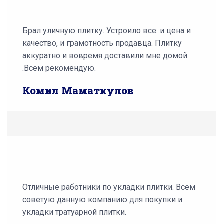
Брал уличную плитку. Устроило все: и цена и
качество, и грамотность продавца. Плитку
аккуратно и вовремя доставили мне домой
.Всем рекомендую.
Комил Маматкулов
Отличные работники по укладки плитки. Всем
советую данную компанию для покупки и
укладки тратуарной плитки.