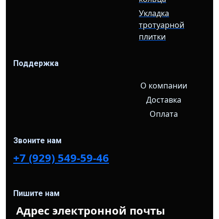
Укладка
тротуарной
плитки
Поддержка
О компании
Доставка
Оплата
Звоните нам
+7 (929) 549-59-46
Пишите нам
Адрес электронной почты