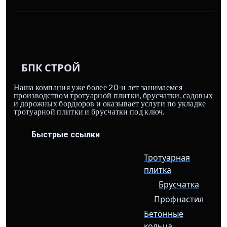
БПК СТРОЙ
Наша компания уже более 20-и лет занимаемся
производством тротуарной плитки, брусчатки, садовых
и дорожных бордюров и оказывает услуги по укладке
тротуарной плитки и брусчатки под ключ.
Быстрые ссылки
Тротуарная
плитка
Брусчатка
Профнастил
Бетонные
кольца