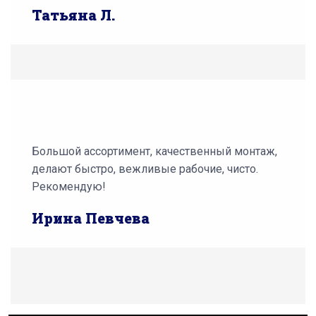
Татьяна Л.
Большой ассортимент, качественный монтаж,
делают быстро, вежливые рабочие, чисто.
Рекомендую!
Ирина Певчева