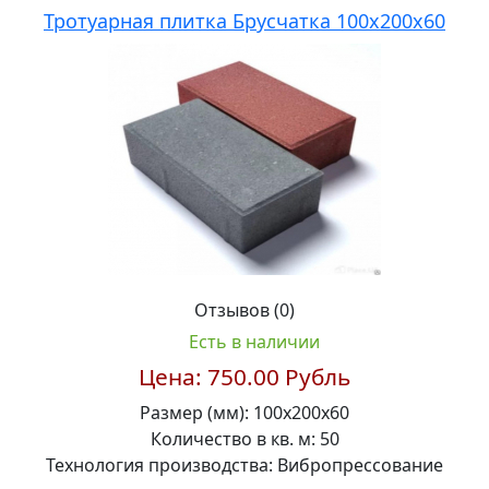
Тротуарная плитка Брусчатка 100х200х60
Отзывов (0)
Есть в наличии
Цена:
750.00 Рубль
Размер (мм):
100х200х60
Количество в кв. м:
50
Технология производства:
Вибропрессование