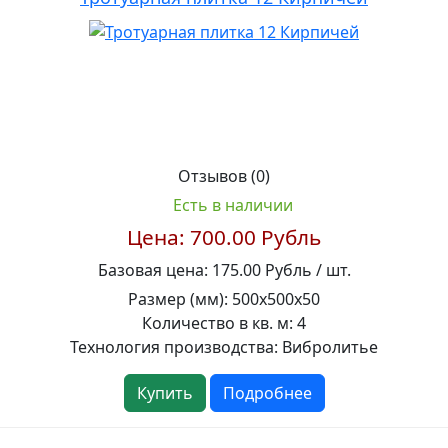
Отзывов (0)
Есть в наличии
Цена:
700.00 Рубль
Базовая цена:
175.00 Рубль / шт.
Размер (мм):
500х500х50
Количество в кв. м:
4
Технология производства:
Вибролитье
Купить
Подробнее