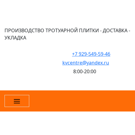
ПРОИЗВОДСТВО ТРОТУАРНОЙ ПЛИТКИ - ДОСТАВКА -
УКЛАДКА
+7 929-549-59-46
kvcentre@yandex.ru
8:00-20:00