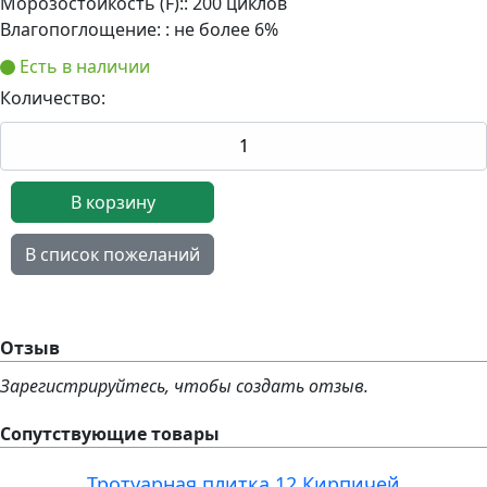
Морозостойкость (F):
:
200 циклов
Влагопоглощение:
:
не более 6%
Есть в наличии
Количество:
Отзыв
Зарегистрируйтесь, чтобы создать отзыв.
Сопутствующие товары
Тротуарная плитка 12 Кирпичей