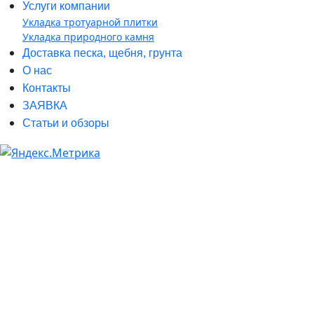
Услуги компании
Укладка тротуарной плитки
Укладка природного камня
Доставка песка, щебня, грунта
О нас
Контакты
ЗАЯВКА
Статьи и обзоры