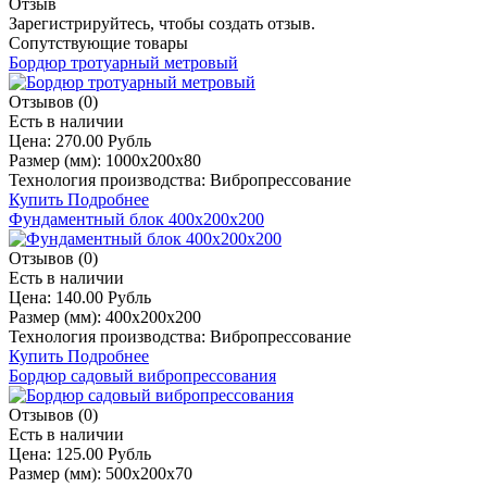
Отзыв
Зарегистрируйтесь, чтобы создать отзыв.
Сопутствующие товары
Бордюр тротуарный метровый
Отзывов (0)
Есть в наличии
Цена:
270.00 Рубль
Размер (мм):
1000х200х80
Технология производства:
Вибропрессование
Купить
Подробнее
Фундаментный блок 400х200х200
Отзывов (0)
Есть в наличии
Цена:
140.00 Рубль
Размер (мм):
400х200х200
Технология производства:
Вибропрессование
Купить
Подробнее
Бордюр садовый вибропрессования
Отзывов (0)
Есть в наличии
Цена:
125.00 Рубль
Размер (мм):
500х200х70