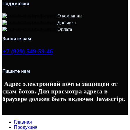
Поддержка
О компании
Доставка
Оплата
Звоните нам
+7 (929) 549-59-46
Пишите нам
Адрес электронной почты защищен от
спам-ботов. Для просмотра адреса в
браузере должен быть включен Javascript.
Главная
Продукция